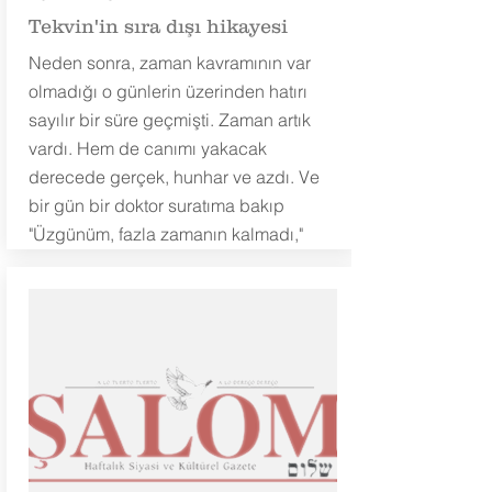
Tekvin'in sıra dışı hikayesi
Neden sonra, zaman kavramının var
olmadığı o günlerin üzerinden hatırı
sayılır bir süre geçmişti. Zaman artık
vardı. Hem de canımı yakacak
derecede gerçek, hunhar ve azdı. Ve
bir gün bir doktor suratıma bakıp
"Üzgünüm, fazla zamanın kalmadı,"