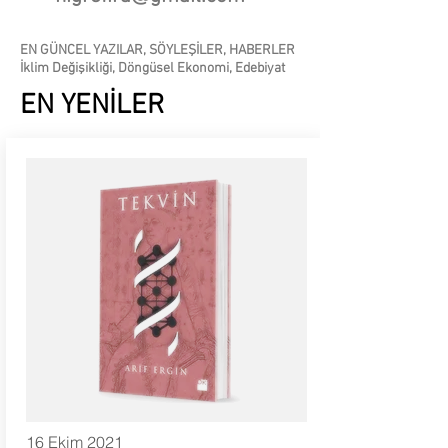
EN GÜNCEL YAZILAR, SÖYLEŞİLER, HABERLER
İklim Değişikliği, Döngüsel Ekonomi, Edebiyat
EN YENİLER
16 Ekim 2021